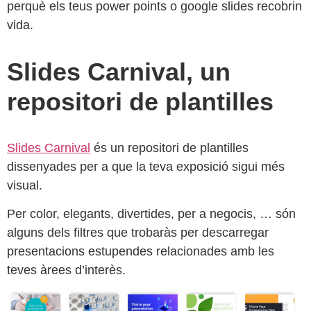
perquè els teus power points o google slides recobrin
vida.
Slides Carnival, un
repositori de plantilles
Slides Carnival
és un repositori de plantilles
dissenyades per a que la teva exposició sigui més
visual.
Per color, elegants, divertides, per a negocis, … són
alguns dels filtres que trobaràs per descarregar
presentacions estupendes relacionades amb les
teves àrees d’interès.