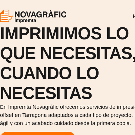
IMPRIMIMOS LO
QUE NECESITAS
CUANDO LO
NECESITAS
En Impremta Novagràfic ofrecemos servicios de impresió
offset en Tarragona adaptados a cada tipo de proyecto.
ágil y con un acabado cuidado desde la primera copia.