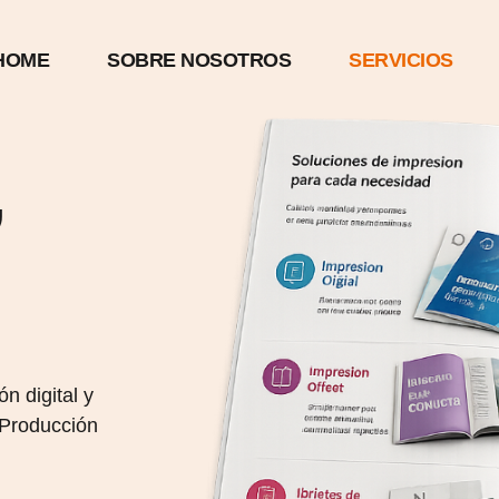
HOME
SOBRE NOSOTROS
SERVICIOS
,
n digital y
 Producción