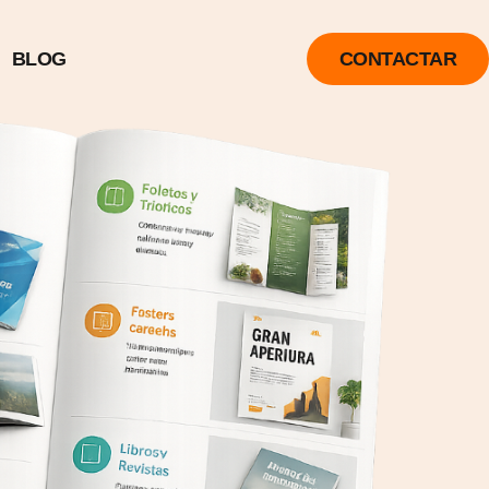
BLOG
CONTACTAR