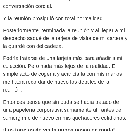
conversación cordial.
Y la reunión prosiguió con total normalidad.
Posteriormente, terminada la reunión y al llegar a mi
despacho saqué de la tarjeta de visita de mi cartera y
la guardé con delicadeza.
Podría tratarse de una tarjeta más para añadir a mi
colección. Pero nada más lejos de la realidad. El
simple acto de cogerla y acariciarla con mis manos
me hacía recordar de nuevo los detalles de la
reunión.
Entonces pensé que sin duda se había tratado de
una papelería corporativa sumamente útil antes de
sumergirme de nuevo en mis quehaceres cotidianos.
¡Las tarjetas de visita nunca pasan de moda!