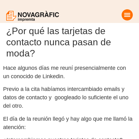
¿Por qué las tarjetas de
contacto nunca pasan de
moda?
Hace algunos días me reuní presencialmente con
un conocido de Linkedin.
Previo a la cita habíamos intercambiado emails y
datos de contacto y googleado lo suficiente el uno
del otro.
El día de la reunión llegó y hay algo que me llamó la
atención: