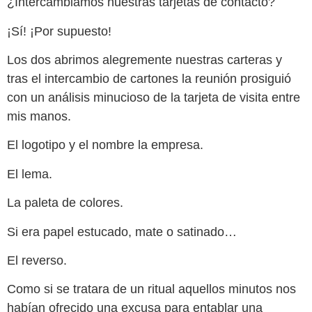
¿Intercambiamos nuestras tarjetas de contacto?
¡Sí! ¡Por supuesto!
Los dos abrimos alegremente nuestras carteras y
tras el intercambio de cartones la reunión prosiguió
con un análisis minucioso de la tarjeta de visita entre
mis manos.
El logotipo y el nombre la empresa.
El lema.
La paleta de colores.
Si era papel estucado, mate o satinado…
El reverso.
Como si se tratara de un ritual aquellos minutos nos
habían ofrecido una excusa para entablar una