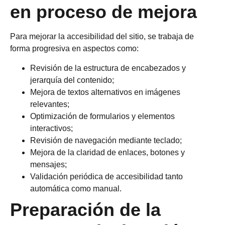
en proceso de mejora
Para mejorar la accesibilidad del sitio, se trabaja de
forma progresiva en aspectos como:
Revisión de la estructura de encabezados y
jerarquía del contenido;
Mejora de textos alternativos en imágenes
relevantes;
Optimización de formularios y elementos
interactivos;
Revisión de navegación mediante teclado;
Mejora de la claridad de enlaces, botones y
mensajes;
Validación periódica de accesibilidad tanto
automática como manual.
Preparación de la