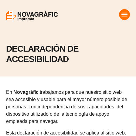
DECLARACIÓN DE
ACCESIBILIDAD
En
Novagràfic
trabajamos para que nuestro sitio web
sea accesible y usable para el mayor número posible de
personas, con independencia de sus capacidades, del
dispositivo utilizado o de la tecnología de apoyo
empleada para navegar.
Esta declaración de accesibilidad se aplica al sitio web: