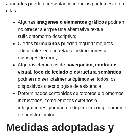
apartados pueden presentar incidencias puntuales, entre
ellas:
Algunas
imágenes o elementos gráficos
podrían
no ofrecer siempre una alternativa textual
suficientemente descriptiva;
Ciertos
formularios
pueden requerir mejoras
adicionales en etiquetado, instrucciones o
mensajes de error;
Algunos elementos de
navegación, contraste
visual, foco de teclado o estructura semántica
podrían no ser totalmente óptimos en todos los
dispositivos o tecnologías de asistencia;
Determinados contenidos de terceros o elementos
incrustados, como enlaces externos o
integraciones, podrían no depender completamente
de nuestro control.
Medidas adoptadas y