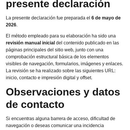
presente declaración
La presente declaración fue preparada el
6 de mayo de
2026
.
El método empleado para su elaboración ha sido una
revisión manual inicial
del contenido publicado en las
páginas principales del sitio web, junto con una
comprobación estructural básica de los elementos
visibles de navegación, formularios, imágenes y enlaces.
La revisión se ha realizado sobre las siguientes URL:
inicio, contacto e impresión digital y offset.
Observaciones y datos
de contacto
Si encuentras alguna barrera de acceso, dificultad de
navegación o deseas comunicar una incidencia