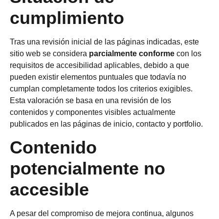
cumplimiento
Tras una revisión inicial de las páginas indicadas, este
sitio web se considera
parcialmente conforme
con los
requisitos de accesibilidad aplicables, debido a que
pueden existir elementos puntuales que todavía no
cumplan completamente todos los criterios exigibles.
Esta valoración se basa en una revisión de los
contenidos y componentes visibles actualmente
publicados en las páginas de inicio, contacto y portfolio.
Contenido
potencialmente no
accesible
A pesar del compromiso de mejora continua, algunos