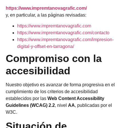
https://www.impremtanovagrafic.com/
y, en particular, a las páginas revisadas:
https://www.impremtanovagrafic.com
https://www.impremtanovagrafic.com/contacto
https://www.impremtanovagrafic.com/impresion-
digital-y-offset-en-tarragona/
Compromiso con la
accesibilidad
Nuestro objetivo es avanzar de forma progresiva en el
cumplimiento de los criterios de accesibilidad
establecidos por las
Web Content Accessibility
Guidelines (WCAG) 2.2
, nivel
AA
, publicadas por el
W3C.
Situación de